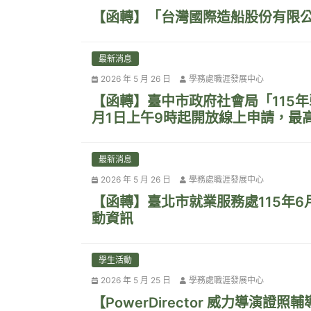
【函轉】「台灣國際造船股份有限公
最新消息
2026 年 5 月 26 日
學務處職涯發展中心
【函轉】臺中市政府社會局「115年
月1日上午9時起開放線上申請，最高可
最新消息
2026 年 5 月 26 日
學務處職涯發展中心
【函轉】臺北市就業服務處115年6
動資訊
學生活動
2026 年 5 月 25 日
學務處職涯發展中心
【PowerDirector 威力導演證照