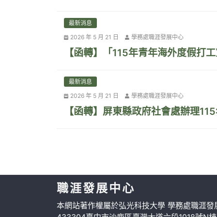
最新消息
2026 年 5 月 21 日
學務處職涯發展中心
【函轉】「115年青年海外度假打
最新消息
2026 年 5 月 21 日
學務處職涯發展中心
【函轉】屏東縣政府社會處辦理115
職涯發展中心
本網站著作權屬於弘光科技大學 學務處職涯發