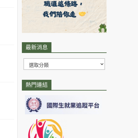
最新消息
熱門連結