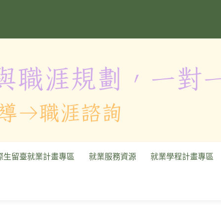
際生留臺就業計畫專區
就業服務資源
就業學程計畫專區