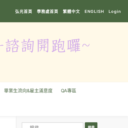
(current)
(current)
(current)
(current)
(current)
弘光首頁
學務處首頁
繁體中文
ENGLISH
Login
畢業生流向&雇主滿意度
QA專區