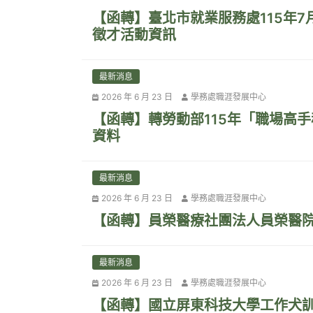
【函轉】臺北市就業服務處115年7
徵才活動資訊
最新消息
2026 年 6 月 23 日
學務處職涯發展中心
【函轉】轉勞動部115年「職場高
資料
最新消息
2026 年 6 月 23 日
學務處職涯發展中心
【函轉】員榮醫療社團法人員榮醫
最新消息
2026 年 6 月 23 日
學務處職涯發展中心
【函轉】國立屏東科技大學工作犬訓練