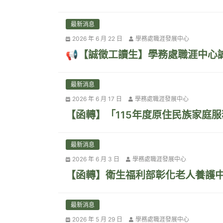
最新消息
2026 年 6 月 22 日
學務處職涯發展中心
📢【誠徵工讀生】學務處職涯中心
最新消息
2026 年 6 月 17 日
學務處職涯發展中心
【函轉】「115年度原住民族家庭
最新消息
2026 年 6 月 3 日
學務處職涯發展中心
【函轉】衛生福利部彰化老人養護
最新消息
2026 年 5 月 29 日
學務處職涯發展中心